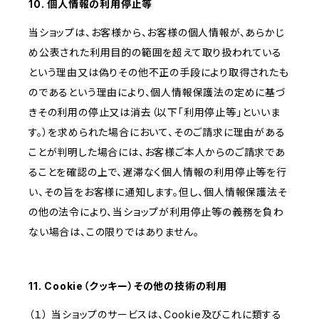
10. 個人情報の利用停止等
当ショップは、お客様から、お客様の個人情報が、あらかじ
め公表された利用目的の範囲を超えて取り扱われている
という理由又は偽りその他不正の手段により取得されたも
のであるという理由により、個人情報保護法の定めに基づ
きその利用の停止又は消去（以下「利用停止等」といいま
す。）を求められた場合において、そのご請求に理由がある
ことが判明した場合には、お客様ご本人からのご請求であ
ることを確認の上で、遅滞なく個人情報の利用停止等を行
い、その旨をお客様に通知します。但し、個人情報保護法そ
の他の法令により、当ショップが利用停止等の義務を負わ
ない場合は、この限りではありません。
11. Cookie（クッキー）その他の技術の利用
（１） 当ショップのサービスは、Cookie及びこれに類する