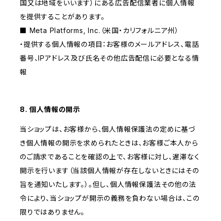
国又は地域をいいます）にある広告配信業者に個人情報
を提供することがあります。
■ Meta Platforms, Inc.（米国・カリフォルニア州）
・提供する個人情報の項目：お客様のメールアドレス、電話
番号、IPアドレス及び氏名その他広告配信に必要となる情
報
8. 個人情報の開示
当ショップは、お客様から、個人情報保護法の定めに基づ
き個人情報の開示を求められたときは、お客様ご本人から
のご請求であることを確認の上で、お客様に対し、遅滞なく
開示を行います（当該個人情報が存在しないときにはその
旨を通知いたします。）。但し、個人情報保護法その他の法
令により、当ショップが開示の義務を負わない場合は、この
限りではありません。