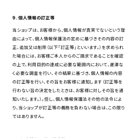
9. 個人情報の訂正等
当ショップは、お客様から、個人情報が真実でないという理
由によって、個人情報保護法の定めに基づきその内容の訂
正、追加又は削除（以下「訂正等」といいます。）を求められ
た場合には、お客様ご本人からのご請求であることを確認
の上で、利用目的の達成に必要な範囲内において、遅滞な
く必要な調査を行い、その結果に基づき、個人情報の内容
の訂正等を行い、その旨をお客様に通知します（訂正等を
行わない旨の決定をしたときは、お客様に対しその旨を通
知いたします。）。但し、個人情報保護法その他の法令によ
り、当ショップが訂正等の義務を負わない場合は、この限り
ではありません。