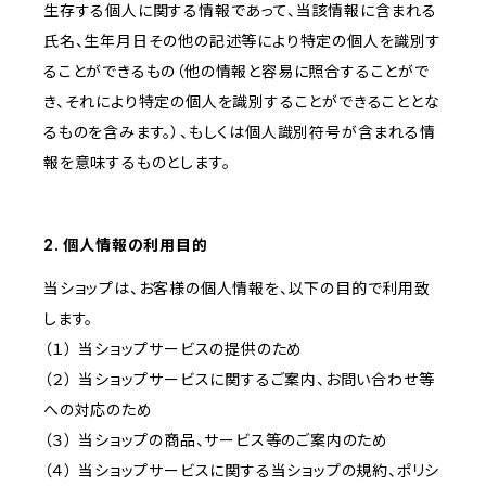
生存する個人に関する情報であって、当該情報に含まれる
氏名、生年月日その他の記述等により特定の個人を識別す
ることができるもの（他の情報と容易に照合することがで
き、それにより特定の個人を識別することができることとな
るものを含みます。）、もしくは個人識別符号が含まれる情
報を意味するものとします。
2. 個人情報の利用目的
当ショップは、お客様の個人情報を、以下の目的で利用致
します。
（１） 当ショップサービスの提供のため
（２） 当ショップサービスに関するご案内、お問い合わせ等
への対応のため
（３） 当ショップの商品、サービス等のご案内のため
（４） 当ショップサービスに関する当ショップの規約、ポリシ