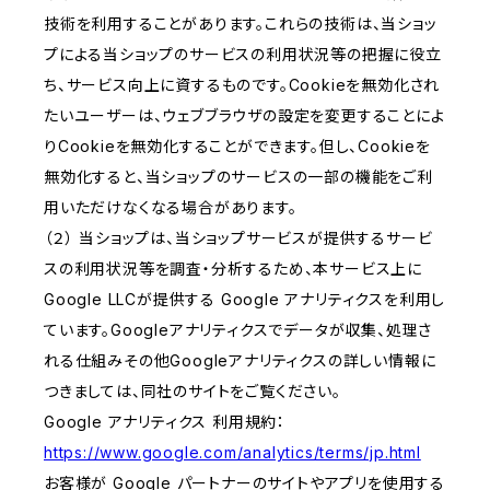
技術を利用することがあります。これらの技術は、当ショッ
プによる当ショップのサービスの利用状況等の把握に役立
ち、サービス向上に資するものです。Cookieを無効化され
たいユーザーは、ウェブブラウザの設定を変更することによ
りCookieを無効化することができます。但し、Cookieを
無効化すると、当ショップのサービスの一部の機能をご利
用いただけなくなる場合があります。
（２） 当ショップは、当ショップサービスが提供するサービ
スの利用状況等を調査・分析するため、本サービス上に
Google LLCが提供する Google アナリティクスを利用し
ています。Googleアナリティクスでデータが収集、処理さ
れる仕組みその他Googleアナリティクスの詳しい情報に
つきましては、同社のサイトをご覧ください。
Google アナリティクス 利用規約：
https://www.google.com/analytics/terms/jp.html
お客様が Google パートナーのサイトやアプリを使用する