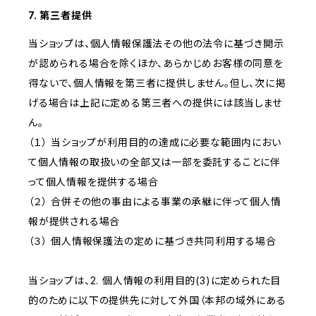
7. 第三者提供
当ショップは、個人情報保護法その他の法令に基づき開示
が認められる場合を除くほか、あらかじめお客様の同意を
得ないで、個人情報を第三者に提供しません。但し、次に掲
げる場合は上記に定める第三者への提供には該当しませ
ん。
（１） 当ショップが利用目的の達成に必要な範囲内におい
て個人情報の取扱いの全部又は一部を委託することに伴
って個人情報を提供する場合
（２） 合併その他の事由による事業の承継に伴って個人情
報が提供される場合
（３） 個人情報保護法の定めに基づき共同利用する場合
当ショップは、2. 個人情報の利用目的(3)に定められた目
的のために以下の提供先に対して外国（本邦の域外にある