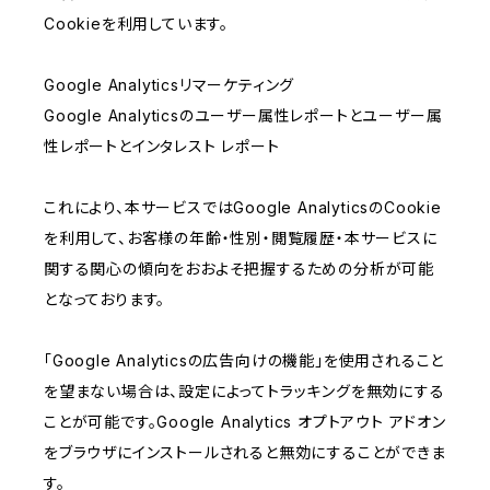
Cookieを利用しています。
Google Analyticsリマーケティング
Google Analyticsのユーザー属性レポートとユーザー属
性レポートとインタレスト レポート
これにより、本サービスではGoogle AnalyticsのCookie
を利用して、お客様の年齢・性別・閲覧履歴・本サービスに
関する関心の傾向をおおよそ把握するための分析が可能
となっております。
「Google Analyticsの広告向けの機能」を使用されること
を望まない場合は、設定によってトラッキングを無効にする
ことが可能です。Google Analytics オプトアウト アドオン
をブラウザにインストールされると無効にすることができま
す。