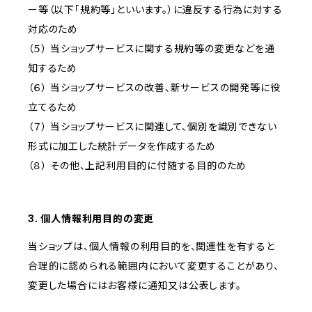
ー等（以下「規約等」といいます。）に違反する行為に対する
対応のため
（５） 当ショップサービスに関する規約等の変更などを通
知するため
（６） 当ショップサービスの改善、新サービスの開発等に役
立てるため
（７） 当ショップサービスに関連して、個別を識別できない
形式に加工した統計データを作成するため
（８） その他、上記利用目的に付随する目的のため
3. 個人情報利用目的の変更
当ショップは、個人情報の利用目的を、関連性を有すると
合理的に認められる範囲内において変更することがあり、
変更した場合にはお客様に通知又は公表します。