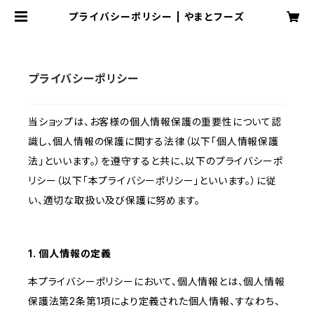
プライバシーポリシー | やまとフーズ
プライバシーポリシー
当ショップは、お客様の個人情報保護の重要性について認
識し、個人情報の保護に関する法律（以下「個人情報保護
法」といいます。）を遵守すると共に、以下のプライバシーポ
リシー（以下「本プライバシーポリシー」といいます。）に従
い、適切な取扱い及び保護に努めます。
1. 個人情報の定義
本プライバシーポリシーにおいて、個人情報とは、個人情報
保護法第2条第1項により定義された個人情報、すなわち、