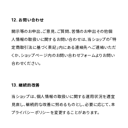
12. お問い合わせ
開示等のお申出、ご意見、ご質問、苦情のお申出その他個
人情報の取扱いに関するお問い合わせは、当ショップの「特
定商取引法に基づく表記」内にある連絡先へご連絡いただ
くか、ショップページ内のお問い合わせフォームよりお問い
合わせください。
13. 継続的改善
当ショップは、個人情報の取扱いに関する運用状況を適宜
見直し、継続的な改善に努めるものとし、必要に応じて、本
プライバシーポリシーを変更することがあります。