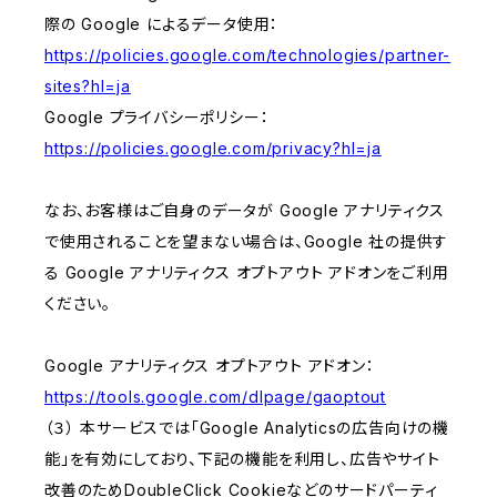
際の Google によるデータ使用：
https://policies.google.com/technologies/partner-
sites?hl=ja
Google プライバシーポリシー：
https://policies.google.com/privacy?hl=ja
なお、お客様はご自身のデータが Google アナリティクス
で使用されることを望まない場合は、Google 社の提供す
る Google アナリティクス オプトアウト アドオンをご利用
ください。
Google アナリティクス オプトアウト アドオン：
https://tools.google.com/dlpage/gaoptout
（３） 本サービスでは「Google Analyticsの広告向けの機
能」を有効にしており、下記の機能を利用し、広告やサイト
改善のためDoubleClick Cookieなどのサードパーティ